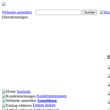
Webseite anmelden
Dienstleistungen
D
Startseite
Kundenmeinungen
Anmeldung
Eintrag ändern
Artikel verfassen