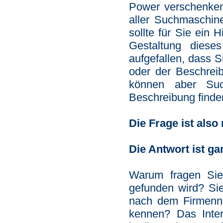
Power verschenken 
aller Suchmaschine
sollte für Sie ein 
Gestaltung diese
aufgefallen, dass 
oder der Beschrei
können aber Suc
Beschreibung finde
Die Frage ist also
Die Antwort ist ga
Warum fragen Sie
gefunden wird? Sie
nach dem Firmenna
kennen? Das Inter