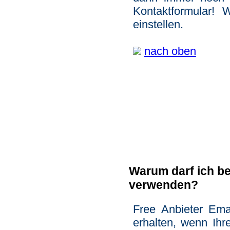
Kontaktformular! 
einstellen.
nach oben
Warum darf ich be
verwenden?
Free Anbieter Ema
erhalten, wenn Ihr