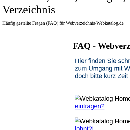
Häufig gestellte Fragen (FAQ) für Webverzeichnis-Webkatalog.de
FAQ - Webverz
Hier finden Sie sch
zum Umgang mit We
doch bitte kurz Zei
eintragen?
lohnt?!