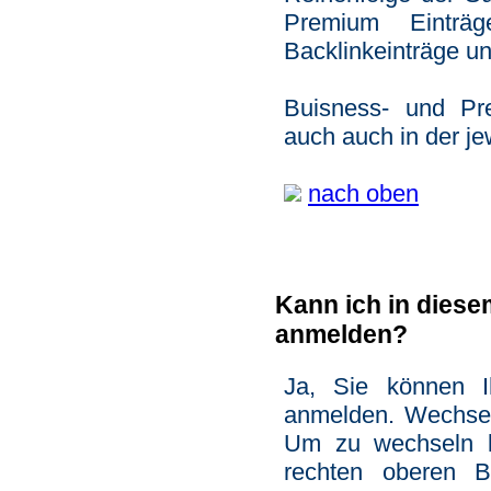
Premium Einträg
Backlinkeinträge un
Buisness- und Pre
auch auch in der jew
nach oben
Kann ich in dies
anmelden?
Ja, Sie können I
anmelden. Wechsel
Um zu wechseln kl
rechten oberen B