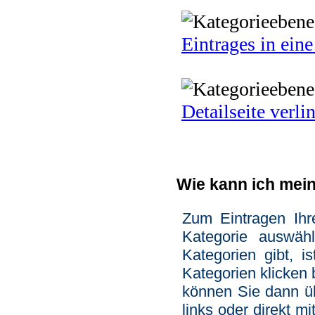
Eintrages in eine
Detailseite verli
Wie kann ich mei
Zum Eintragen Ih
Kategorie auswä
Kategorien gibt, 
Kategorien klicken 
können Sie dann ü
links oder direkt m