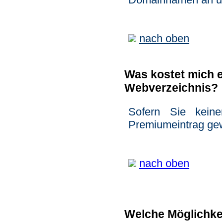
nach oben
Was kostet mich e
Webverzeichnis?
Sofern Sie keine
Premiumeintrag gew
nach oben
Welche Möglichke