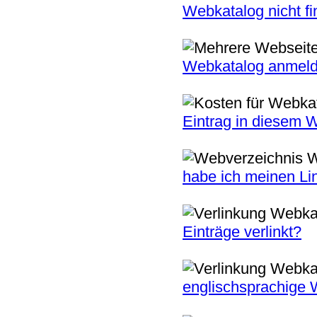
Webkatalog nicht fi
Webkatalog anmel
Eintrag in diesem 
habe ich meinen L
Einträge verlinkt?
englischsprachige