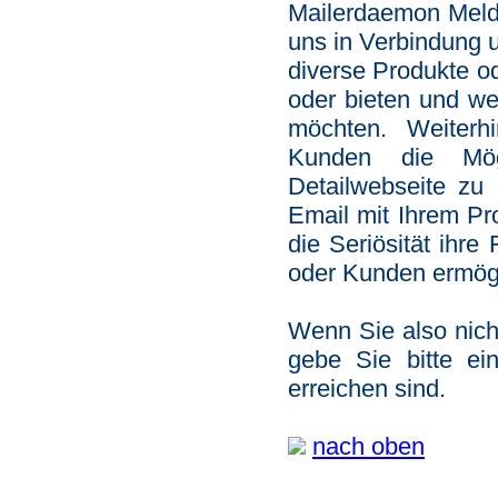
Mailerdaemon Meld
uns in Verbindung 
diverse Produkte od
oder bieten und wel
möchten. Weiterhi
Kunden die Mögl
Detailwebseite zu 
Email mit Ihrem Pr
die Seriösität ihre
oder Kunden ermögl
Wenn Sie also nich
gebe Sie bitte e
erreichen sind.
nach oben