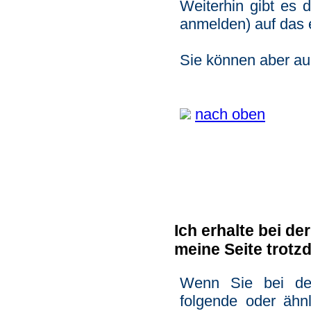
Weiterhin gibt es 
anmelden) auf das 
Sie können aber au
nach oben
Ich erhalte bei d
meine
Seite trotz
Wenn Sie bei de
folgende oder ähn