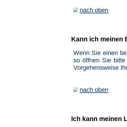
nach oben
Kann ich meinen E
Wenn Sie einen be
so öffnen Sie bitt
Vorgehensweise Ih
nach oben
Ich kann meinen L