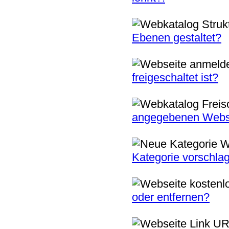
Ebenen gestaltet?
freigeschaltet ist?
angegebenen Websei
Kategorie vorschla
oder entfernen?