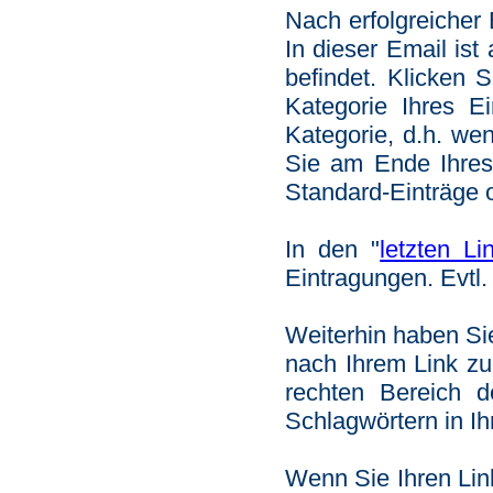
Nach erfolgreicher
In dieser Email ist
befindet. Klicken 
Kategorie Ihres Ei
Kategorie, d.h. we
Sie am Ende Ihres
Standard-Einträge 
In den "
letzten L
Eintragungen. Evtl.
Weiterhin haben Si
nach Ihrem Link z
rechten Bereich 
Schlagwörtern in Ih
Wenn Sie Ihren Lin