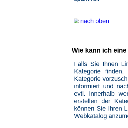
nach oben
Wie kann ich eine
Falls Sie Ihnen L
Kategorie finden,
Kategorie vorzusch
informiert und na
evtl. innerhalb w
erstellen der Kat
können Sie Ihren L
Webkatalog anzumel