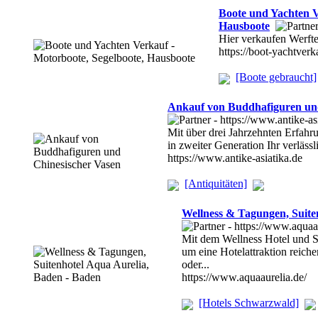
Boote und Yachten V
Hausboote
Hier verkaufen Werfte
https://boot-yachtverk
[Boote gebraucht]
Ankauf von Buddhafiguren un
Mit über drei Jahrzehnten Erfahru
in zweiter Generation Ihr verlässl
https://www.antike-asiatika.de
[Antiquitäten]
Wellness & Tagungen, Suite
Mit dem Wellness Hotel und S
um eine Hotelattraktion reiche
oder...
https://www.aquaaurelia.de/
[Hotels Schwarzwald]