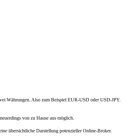
u zwei Währungen. Also zum Beispiel EUR-USD oder USD-JPY.
 neuerdings von zu Hause aus möglich.
ine übersichtliche Darstellung potenzieller Online-Broker.