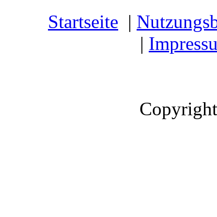
Startseite
|
Nutzungs
|
Impress
Copyright