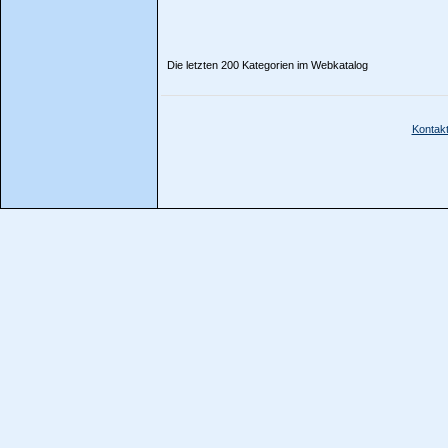
Die letzten 200 Kategorien im Webkatalog
Kontak