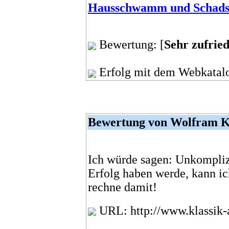
Hausschwamm und Schadst
Bewertung: [
Sehr zufrie
Erfolg mit dem Webkatalo
Bewertung von Wolfram K
Ich würde sagen: Unkompliz
Erfolg haben werde, kann ic
rechne damit!
URL: http://www.klassik