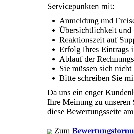
Servicepunkten mit:
Anmeldung und Freis
Übersichtlichkeit und
Reaktionszeit auf Sup
Erfolg Ihres Eintrags
Ablauf der Rechnungs
Sie müssen sich nicht 
Bitte schreiben Sie m
Da uns ein enger Kundenk
Ihre Meinung zu unseren S
diese Bewertungsseite a
Zum
Bewertungsform