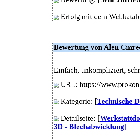
Erfolg mit dem Webkatalo
Bewertung von Alen Cmre
Einfach, unkompliziert, schn
URL: https://www.prokon
Kategorie: [
Technische 
Detailseite: [
Werkstattdo
3D - Blechabwicklung
]