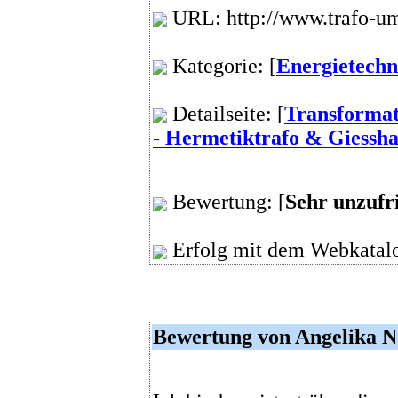
URL: http://www.trafo-u
Kategorie: [
Energietechn
Detailseite: [
Transformat
- Hermetiktrafo & Giessha
Bewertung: [
Sehr unzufr
Erfolg mit dem Webkatalo
Bewertung von Angelika N