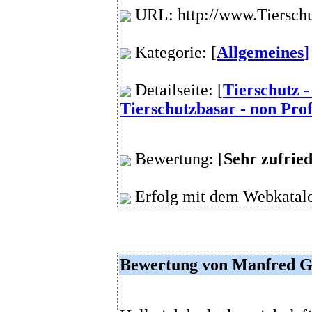
URL: http://www.Tiersch
Kategorie: [
Allgemeines
]
Detailseite: [
Tierschutz 
Tierschutzbasar - non Prof
Bewertung: [
Sehr zufrie
Erfolg mit dem Webkatalo
Bewertung von Manfred G