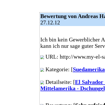
Bewertung von Andreas H
27.12.12
Ich bin kein Gewerblicher A
kann ich nur sage guter Serv
URL: http://www.my-el-sa
Kategorie: [
Suedamerika
Detailseite: [
El Salvador 
Mittelamerika - Dschungel