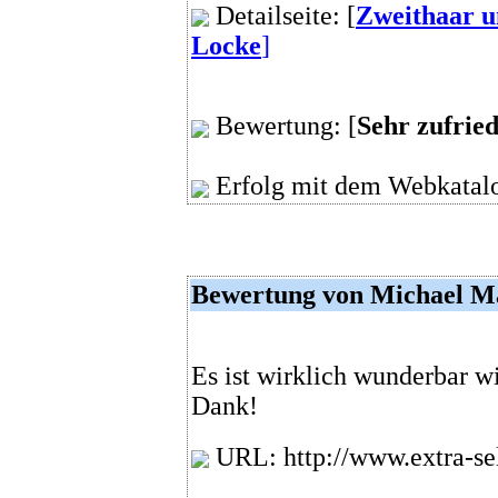
Detailseite: [
Zweithaar u
Locke
]
Bewertung: [
Sehr zufrie
Erfolg mit dem Webkatalo
Bewertung von Michael M
Es ist wirklich wunderbar wi
Dank!
URL: http://www.extra-se