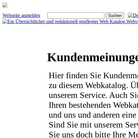
Webseite anmelden
Webve
Kundenmeinunge
Hier finden Sie Kunden
zu diesem Webkatalog. Üb
unserem Service. Auch Si
Ihren bestehenden Webkat
und uns und anderen eine 
Sind Sie mit unserem Serv
Sie uns doch bitte Ihre M