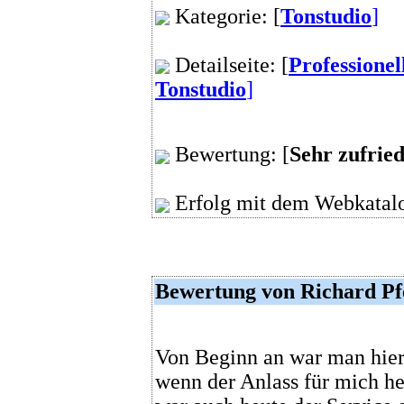
Kategorie: [
Tonstudio
]
Detailseite: [
Professione
Tonstudio
]
Bewertung: [
Sehr zufrie
Erfolg mit dem Webkatalo
Bewertung von Richard Pfe
Von Beginn an war man hier
wenn der Anlass für mich he