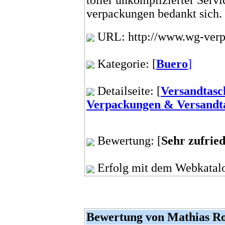
verpackungen bedankt sich.
URL: http://www.wg-verp
Kategorie: [
Buero
]
Detailseite: [
Versandtasc
Verpackungen & Versandt
Bewertung: [
Sehr zufrie
Erfolg mit dem Webkatalo
Bewertung von Mathias R