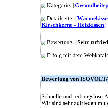
Kategorie: [
Gesundheits
Detailseite: [
Wärmekisse
Kirschkerne - Heizkissen
]
Bewertung: [
Sehr zufrie
Erfolg mit dem Webkatalo
Bewertung von ISOVOL
Schnelle und reibungslose 
Wir sind sehr zufrieden mit