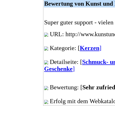
Bewertung von Kunst und
Super guter support - vielen
URL: http://www.kunstun
Kategorie: [
Kerzen
]
Detailseite: [
Schmuck- un
Geschenke
]
Bewertung: [
Sehr zufrie
Erfolg mit dem Webkatalo