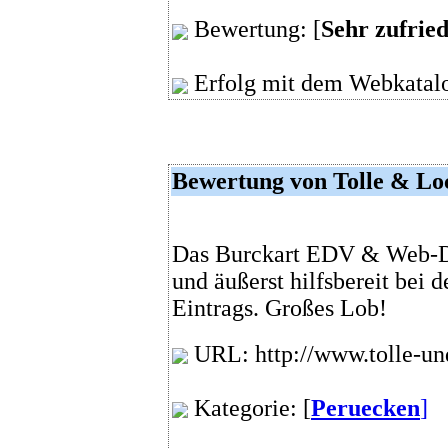
Bewertung: [
Sehr zufrie
Erfolg mit dem Webkatalo
Bewertung von Tolle & Lo
Das Burckart EDV & Web-De
und äußerst hilfsbereit bei 
Eintrags. Großes Lob!
URL: http://www.tolle-un
Kategorie: [
Peruecken
]