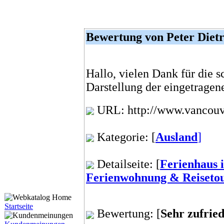
Bewertung von Peter Dietr
Hallo, vielen Dank für die s
Darstellung der eingetragen
URL: http://www.vancouve
Kategorie: [
Ausland
]
Detailseite: [
Ferienhaus 
Ferienwohnung & Reiseto
Startseite
Bewertung: [
Sehr zufrie