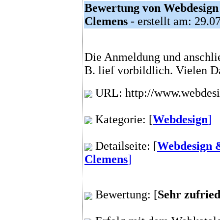
Bewertung von Webdesign
Clemens
- erstellt am: 29.0
Die Anmeldung und anschli
B. lief vorbildlich. Vielen
URL: http://www.webdesi
Kategorie: [
Webdesign
]
Detailseite: [
Webdesign 
Clemens
]
Bewertung: [
Sehr zufrie