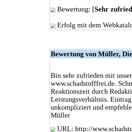
Bewertung: [
Sehr zufrie
Erfolg mit dem Webkatalo
Bewertung von Müller, Die
Bin sehr zufrieden mit unse
www.schadstofffrei.de. Schn
Reaktionszeit durch Redakti
Leistungsverhältnis. Eintra
unkompliziert und empfehle
Müller
URL: http://www.schadstof