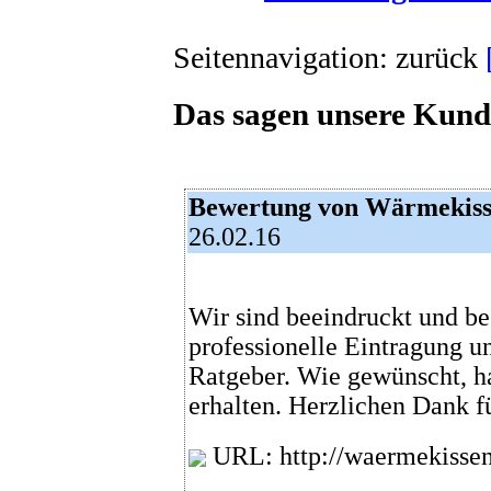
Seitennavigation: zurück
Das sagen unsere Kund
Bewertung von Wärmekiss
26.02.16
Wir sind beeindruckt und beg
professionelle Eintragung 
Ratgeber. Wie gewünscht, h
erhalten. Herzlichen Dank fü
URL: http://waermekissen