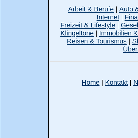
Arbeit & Berufe
|
Auto 
Internet
|
Fina
Freizeit & Lifestyle
|
Gesell
Klingeltöne
|
Immobilien 
Reisen & Tourismus
|
S
Über
Home
|
Kontakt
|
N