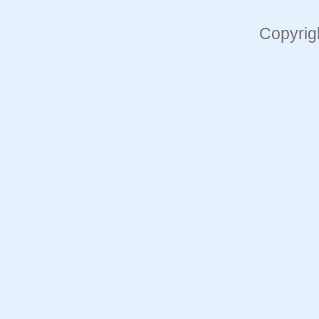
Copyrig