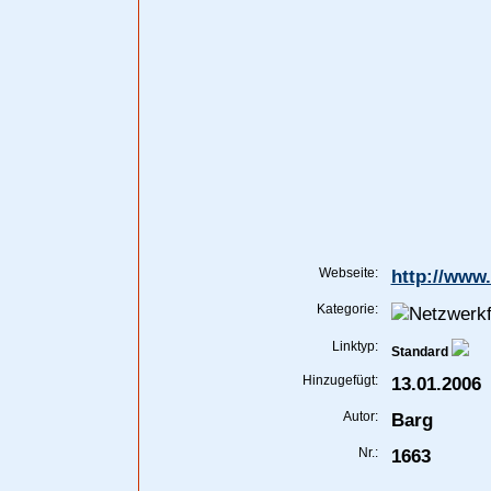
Webseite:
http://www
Kategorie:
Linktyp:
Standard
Hinzugefügt:
13.01.2006
Autor:
Barg
Nr.:
1663