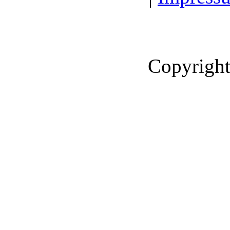
Copyright