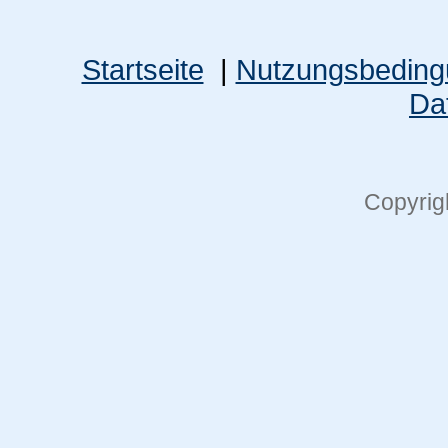
Startseite
|
Nutzungsbedin
Da
Copyrig