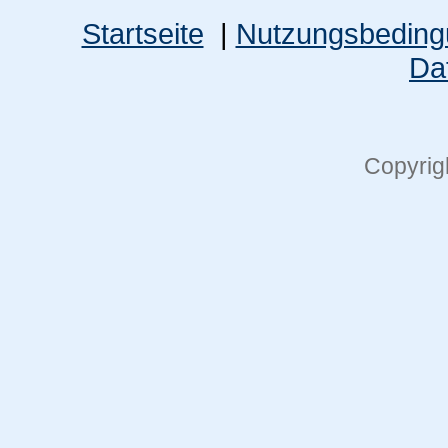
Startseite
|
Nutzungsbedin
Da
Copyrig