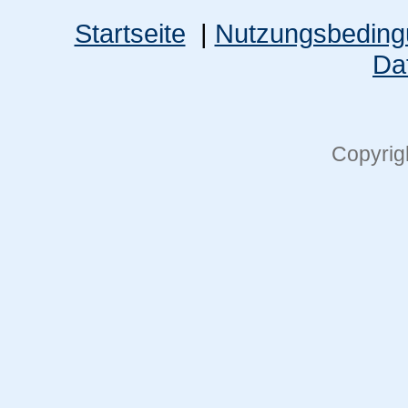
Startseite
|
Nutzungsbedin
Da
Copyrig