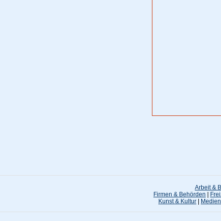
Arbeit & 
Firmen & Behörden
|
Frei
Kunst & Kultur
|
Medien