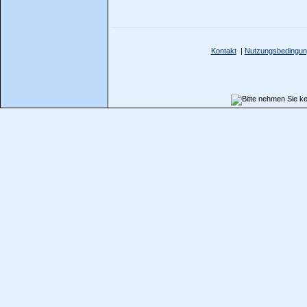
Kontakt
|
Nutzungsbedingu