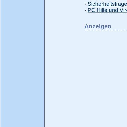
-
Sicherheitsfrage
-
PC Hilfe und Vi
Anzeigen