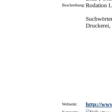
Rodation L
Beschreibung:
Suchwörter
Druckerei, 
http://www
Webseite: