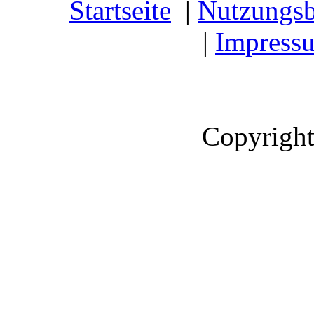
Startseite
|
Nutzungs
|
Impress
Copyright