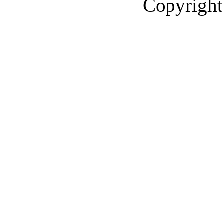
Copyright