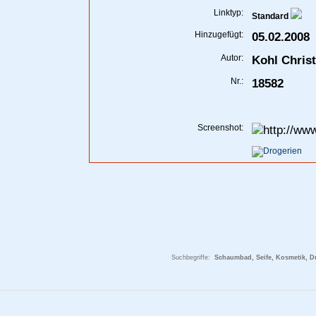
Linktyp:
Standard
Hinzugefügt:
05.02.2008
Autor:
Kohl Christ
Nr.:
18582
Screenshot:
Suchbegriffe:
Schaumbad, Seife, Kosmetik, D