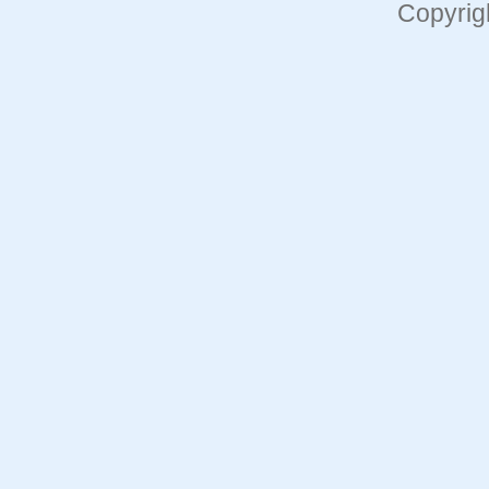
Copyrig