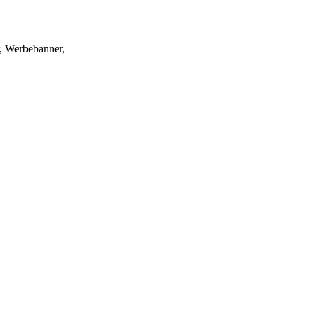
r, Werbebanner,