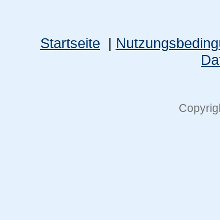
Startseite
|
Nutzungsbedin
Da
Copyrig