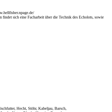
findet sich eine Facharbeit über die Technik des Echolots, sowie
ischfutter, Hecht, Stöhr, Kabeljau, Barsch,