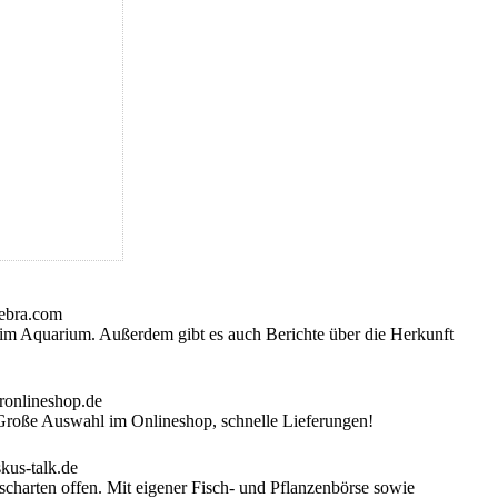
m Aquarium. Außerdem gibt es auch Berichte über die Herkunft
 Große Auswahl im Onlineshop, schnelle Lieferungen!
charten offen. Mit eigener Fisch- und Pflanzenbörse sowie