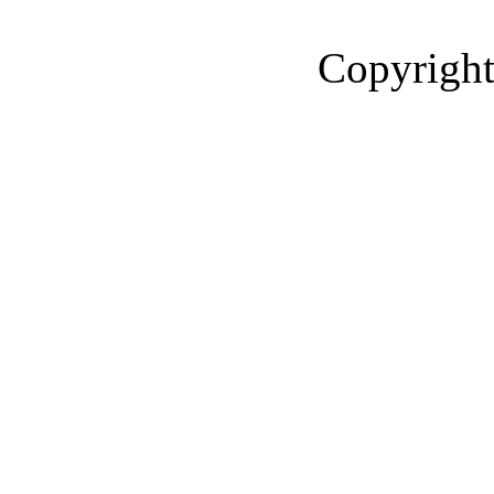
Copyright