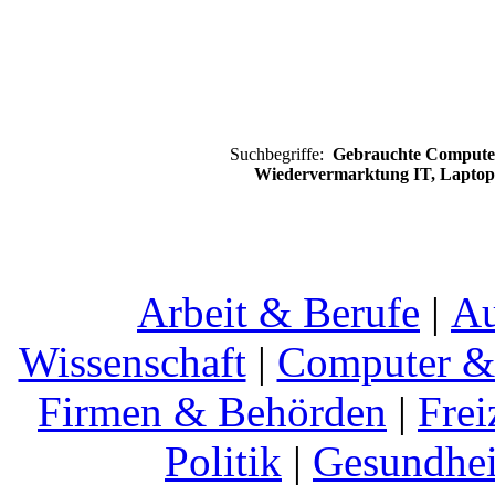
Suchbegriffe:
Gebrauchte Computer,
Wiedervermarktung IT, Laptop
Arbeit & Berufe
|
Au
Wissenschaft
|
Computer & 
Firmen & Behörden
|
Frei
Politik
|
Gesundhei