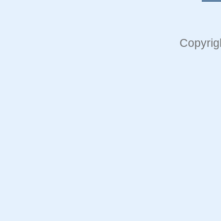
Copyrig