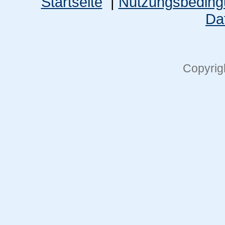
Startseite
|
Nutzungsbedin
Da
Copyrig