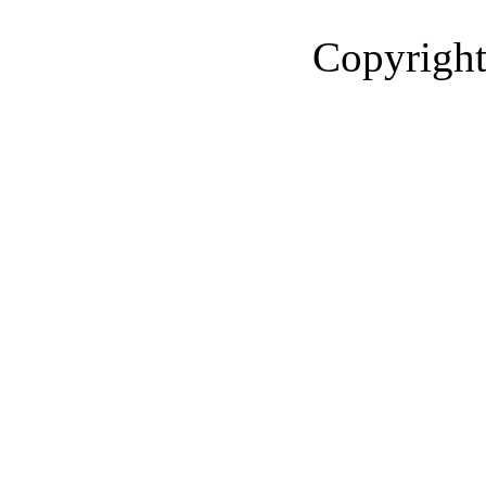
Copyright