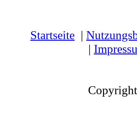
Startseite
|
Nutzungs
|
Impress
Copyright