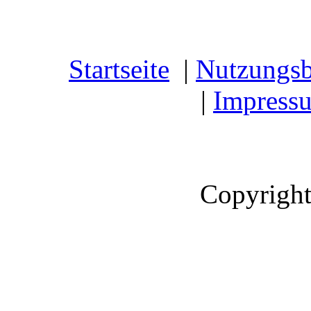
Startseite
|
Nutzungs
|
Impress
Copyright