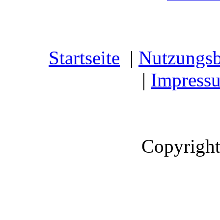
Startseite
|
Nutzungs
|
Impress
Copyright