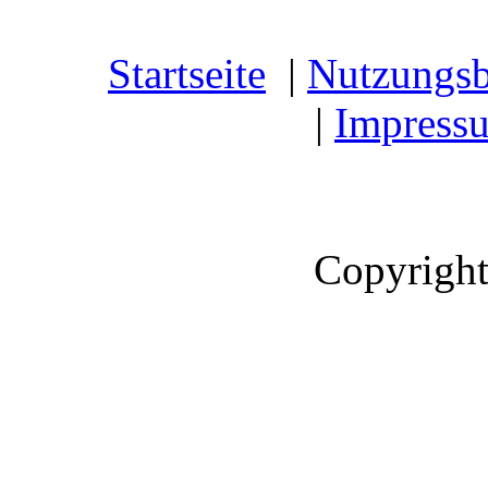
Startseite
|
Nutzungs
|
Impress
Copyright