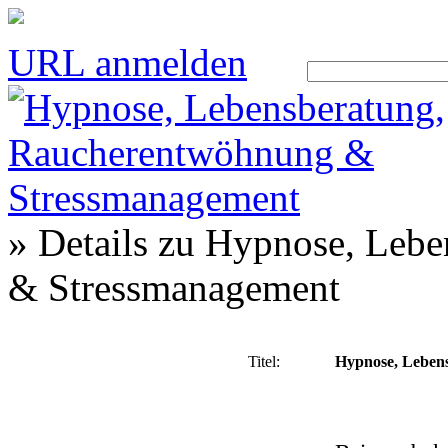
URL anmelden
» Details zu
Hypnose, Lebe
& Stressmanagement
Titel:
Hypnose, Leben