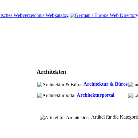
Architekten
Architektur & Büros
Architekturportal
Artikel für die Kategor