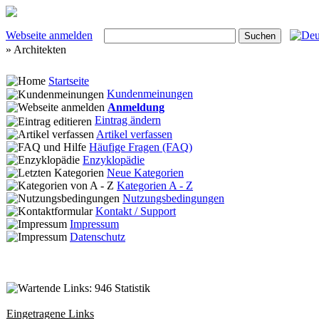
Webseite anmelden
» Architekten
Startseite
Kundenmeinungen
Anmeldung
Eintrag ändern
Artikel verfassen
Häufige Fragen (FAQ)
Enzyklopädie
Neue Kategorien
Kategorien A - Z
Nutzungsbedingungen
Kontakt / Support
Impressum
Datenschutz
Statistik
Eingetragene Links