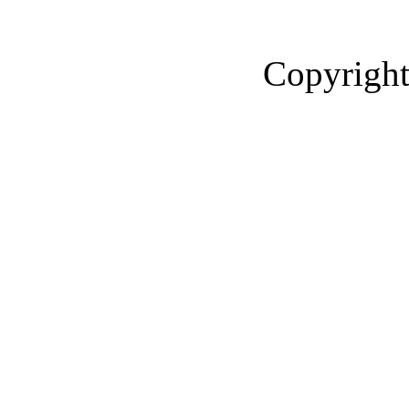
Copyright