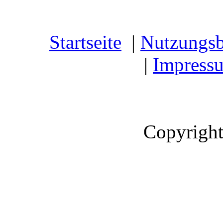
Startseite
|
Nutzungs
|
Impress
Copyright