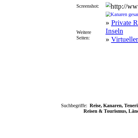
Screenshot:
»
Private R
Inseln
Weitere
Seiten:
»
Virtuelle
Suchbegriffe:
Reise, Kanaren, Teneri
Reisen & Tourismus, Län