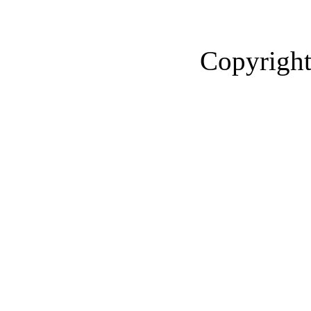
Copyright