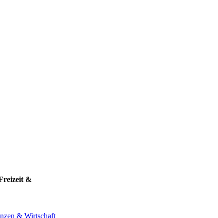
Freizeit &
nzen & Wirtschaft