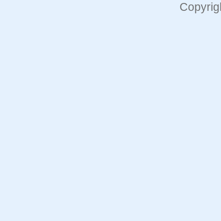
Copyrig