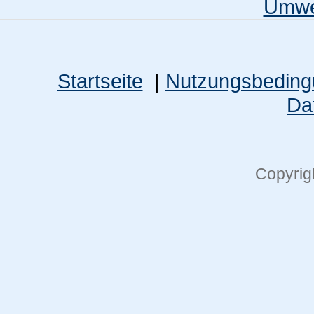
Umwel
Startseite
|
Nutzungsbedin
Da
Copyrig