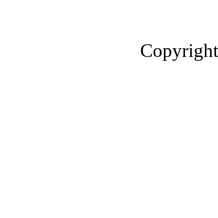
Copyright