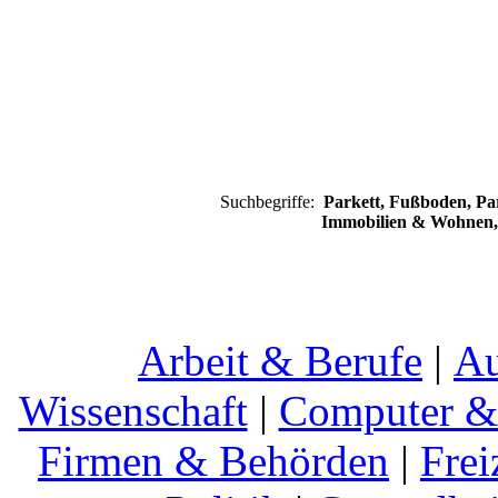
Suchbegriffe:
Parkett, Fußboden, Pa
Immobilien & Wohnen,
Arbeit & Berufe
|
Au
Wissenschaft
|
Computer & 
Firmen & Behörden
|
Frei