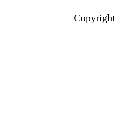
Copyright