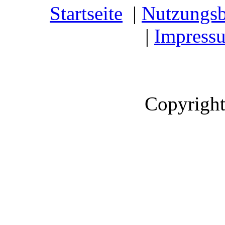
Startseite
|
Nutzungs
|
Impress
Copyright