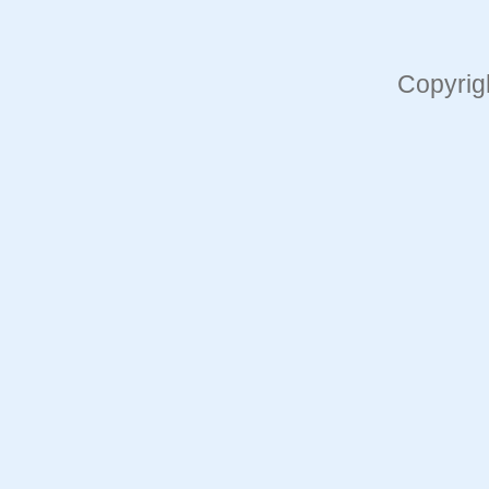
Copyrig