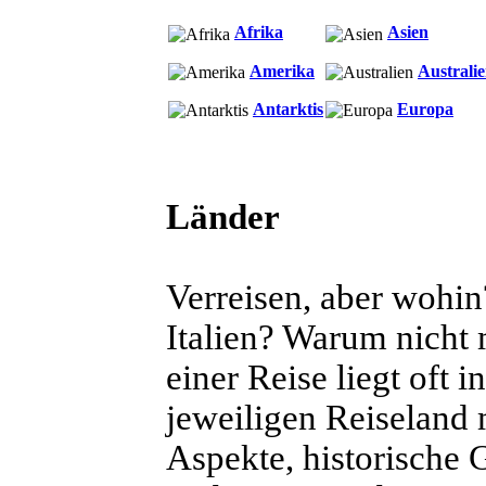
Afrika
Asien
Amerika
Australi
Antarktis
Europa
Länder
Verreisen, aber wohi
Italien? Warum nicht
einer Reise liegt oft
jeweiligen Reiseland 
Aspekte, historische 