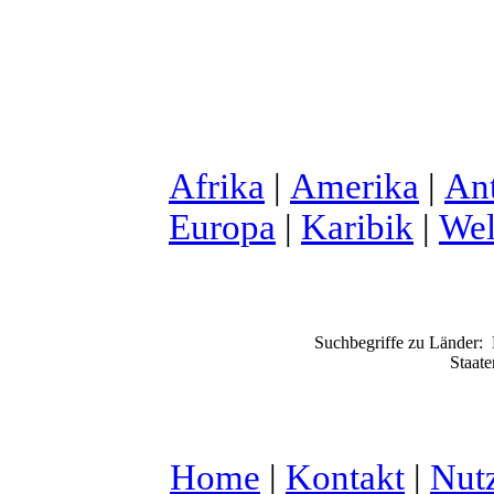
Afrika
|
Amerika
|
Ant
Europa
|
Karibik
|
Wel
Suchbegriffe zu Länder:
Staate
Home
|
Kontakt
|
Nut