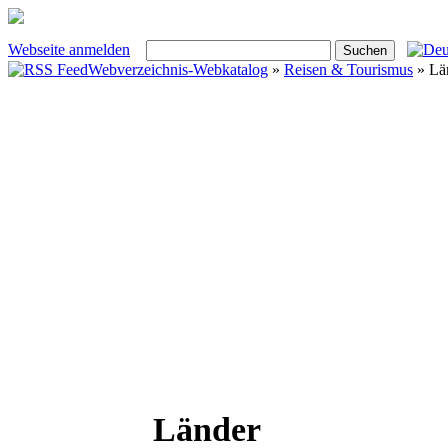
Webseite anmelden
Webverzeichnis-Webkatalog
»
Reisen & Tourismus
» Lä
Länder