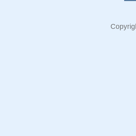
Copyrig