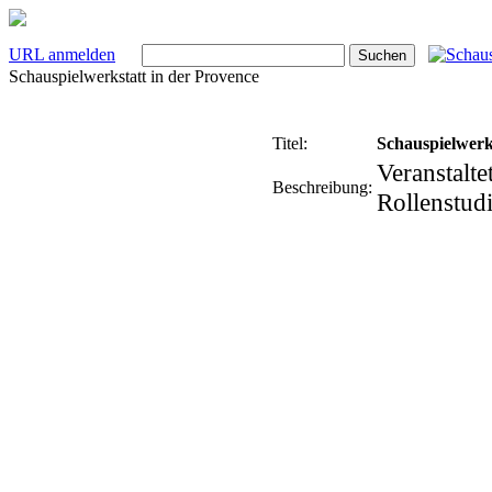
URL anmelden
Schauspielwerkstatt in der Provence
Titel:
Schauspielwerk
Veranstalte
Beschreibung:
Rollenstud