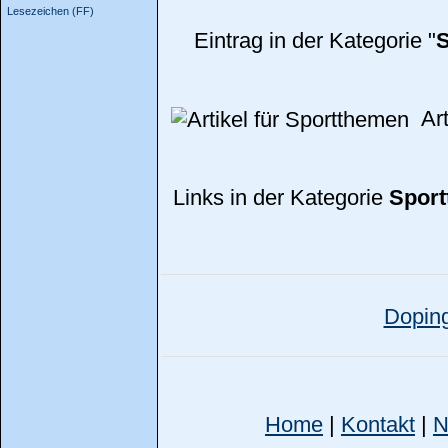
Lesezeichen (FF)
Eintrag in der Kategorie "
Art
Links in der Kategorie
Spor
Dopin
Home
|
Kontakt
|
N