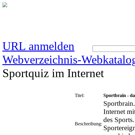
URL anmelden
Webverzeichnis-Webkatalo
Sportquiz im Internet
Titel:
Sportbrain - da
Sportbrain.
Internet mi
des Sports
Beschreibung:
Sportereig