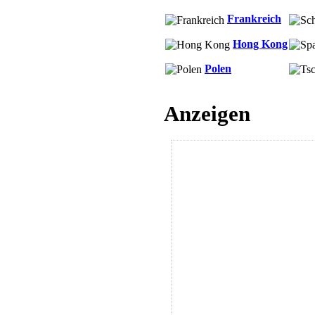
Frankreich
Hong Kong
Polen
Anzeigen