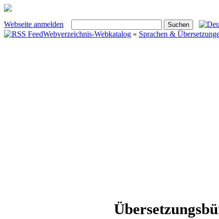
Webseite anmelden
Webverzeichnis-Webkatalog
»
Sprachen & Übersetzung
Übersetzungsbü