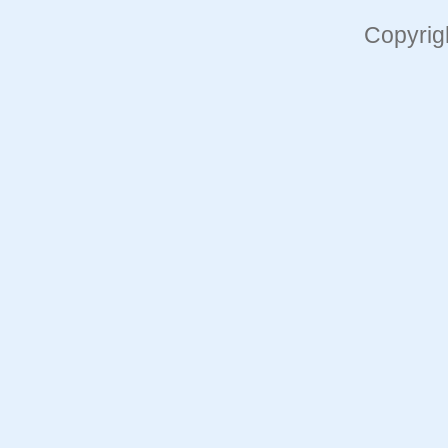
Copyrig