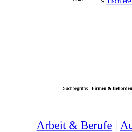
»
Tischle
Suchbegriffe:
Firmen & Behörden, 
Arbeit & Berufe
|
Au