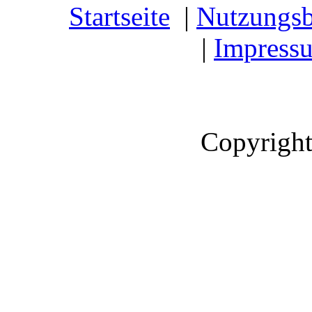
Startseite
|
Nutzungs
|
Impress
Copyright